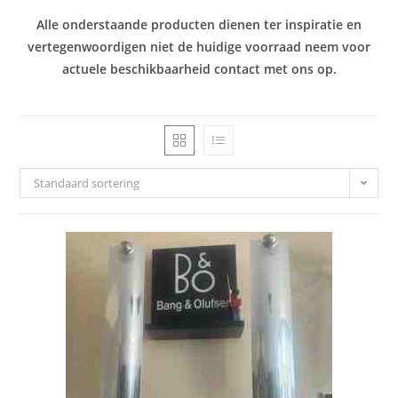
Alle onderstaande producten dienen ter inspiratie en
vertegenwoordigen niet de huidige voorraad neem voor
actuele beschikbaarheid contact met ons op.
Standaard sortering