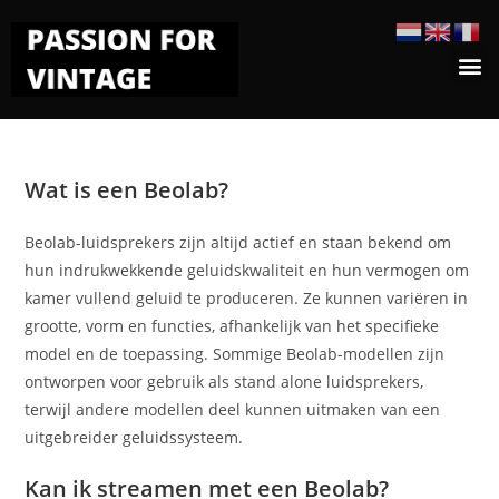
Wat is een Beolab?
Beolab-luidsprekers zijn altijd actief en staan bekend om
hun indrukwekkende geluidskwaliteit en hun vermogen om
kamer vullend geluid te produceren. Ze kunnen variëren in
grootte, vorm en functies, afhankelijk van het specifieke
model en de toepassing. Sommige Beolab-modellen zijn
ontworpen voor gebruik als stand alone luidsprekers,
terwijl andere modellen deel kunnen uitmaken van een
uitgebreider geluidssysteem.
Kan ik streamen met een Beolab?