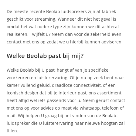
De meeste recente Beolab luidsprekers zijn af fabriek
geschikt voor streaming. Wanneer dit niet het geval is
omdat het wat oudere type zijn kunnen we dit achteraf
realiseren. Twijfelt u? Neem dan voor de zekerheid even
contact met ons op zodat we u hierbij kunnen adviseren.
Welke Beolab past bij mij?
Welke Beolab bij U past, hangt af van je specifieke
voorkeuren en luisterervaring. Of je nu op zoek bent naar
kamer vullend geluid, draadloze connectiviteit, of een
iconisch design dat bij je interieur past, ons assortiment
heeft altijd wel iets passends voor u. Neem gerust contact
met ons op voor advies op maat via whatsapp, telefoon of
mail. Wij helpen U graag bij het vinden van de Beolab-
luidspreker die U luisterervaring naar nieuwe hoogten zal
tillen.