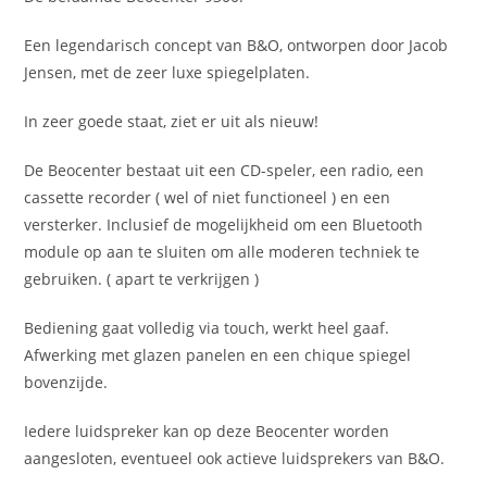
Een legendarisch concept van B&O, ontworpen door Jacob
Jensen, met de zeer luxe spiegelplaten.
In zeer goede staat, ziet er uit als nieuw!
De Beocenter bestaat uit een CD-speler, een radio, een
cassette recorder ( wel of niet functioneel ) en een
versterker. Inclusief de mogelijkheid om een Bluetooth
module op aan te sluiten om alle moderen techniek te
gebruiken. ( apart te verkrijgen )
Bediening gaat volledig via touch, werkt heel gaaf.
Afwerking met glazen panelen en een chique spiegel
bovenzijde.
Iedere luidspreker kan op deze Beocenter worden
aangesloten, eventueel ook actieve luidsprekers van B&O.