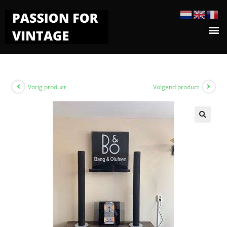
Vorig product
Volgend product