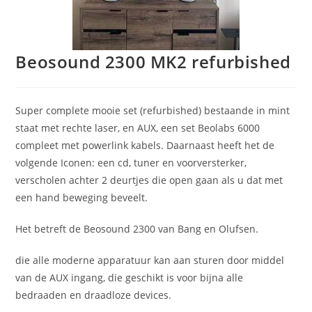
Beosound 2300 MK2 refurbished
Super complete mooie set (refurbished) bestaande in mint
staat met rechte laser, en AUX, een set Beolabs 6000
compleet met powerlink kabels. Daarnaast heeft het de
volgende Iconen: een cd, tuner en voorversterker,
verscholen achter 2 deurtjes die open gaan als u dat met
een hand beweging beveelt.
Het betreft de Beosound 2300 van Bang en Olufsen.
die alle moderne apparatuur kan aan sturen door middel
van de AUX ingang, die geschikt is voor bijna alle
bedraaden en draadloze devices.