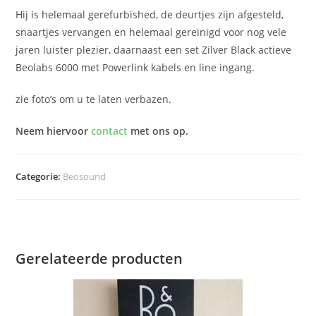
Hij is helemaal gerefurbished, de deurtjes zijn afgesteld,
snaartjes vervangen en helemaal gereinigd voor nog vele
jaren luister plezier, daarnaast een set Zilver Black actieve
Beolabs 6000 met Powerlink kabels en line ingang.
zie foto’s om u te laten verbazen.
Neem hiervoor
contact
met ons op.
Categorie:
Beosound
Gerelateerde producten